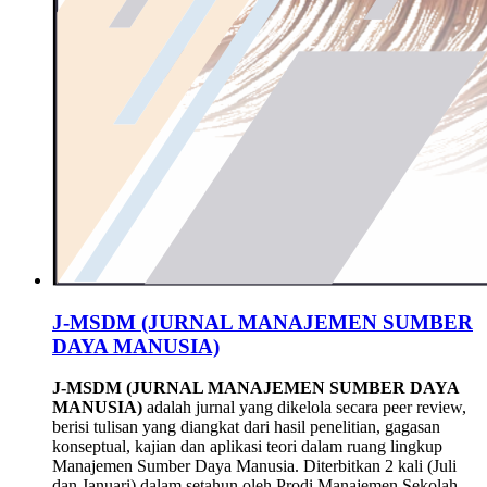
J-MSDM (JURNAL MANAJEMEN SUMBER
DAYA MANUSIA)
J-MSDM (JURNAL MANAJEMEN SUMBER DAYA
MANUSIA)
adalah jurnal yang dikelola secara peer review,
berisi tulisan yang diangkat dari hasil penelitian, gagasan
konseptual, kajian dan aplikasi teori dalam ruang lingkup
Manajemen Sumber Daya Manusia. Diterbitkan 2 kali (Juli
dan Januari) dalam setahun oleh Prodi Manajemen Sekolah