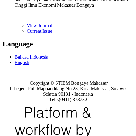
Tinggi Ilmu Ekonomi Makassar Bongaya
View Journal
Current Issue
Language
Bahasa Indonesia
English
Copyright © STIEM Bongaya Makassar
Jl. Letjen. Pol. Mappaoddang No.28, Kota Makassar, Sulawesi
Selatan 90131 - Indonesia
Telp.(0411) 873732