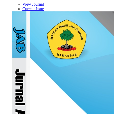
View Journal
Current Issue