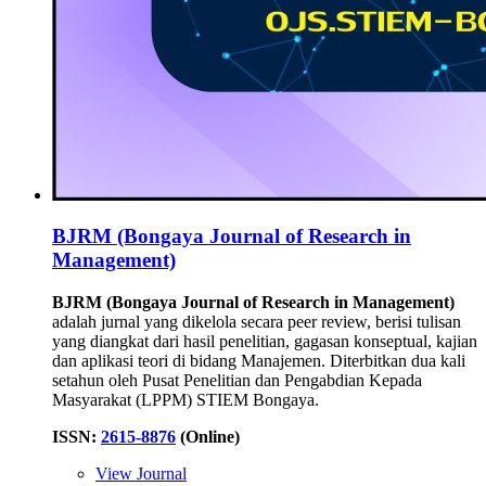
BJRM (Bongaya Journal of Research in
Management)
BJRM (Bongaya Journal of Research in Management)
adalah jurnal yang dikelola secara peer review, berisi tulisan
yang diangkat dari hasil penelitian, gagasan konseptual, kajian
dan aplikasi teori di bidang Manajemen. Diterbitkan dua kali
setahun oleh Pusat Penelitian dan Pengabdian Kepada
Masyarakat (LPPM) STIEM Bongaya.
ISSN:
2615-8876
(Online)
View Journal