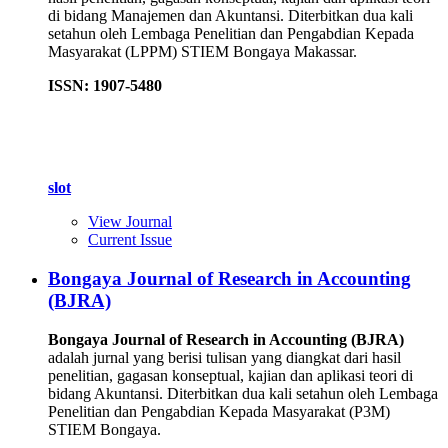
di bidang Manajemen dan Akuntansi. Diterbitkan dua kali
setahun oleh Lembaga Penelitian dan Pengabdian Kepada
Masyarakat (LPPM) STIEM Bongaya Makassar.
ISSN: 1907-5480
slot
View Journal
Current Issue
Bongaya Journal of Research in Accounting
(BJRA)
Bongaya Journal of Research in Accounting (BJRA)
adalah jurnal yang berisi tulisan yang diangkat dari hasil
penelitian, gagasan konseptual, kajian dan aplikasi teori di
bidang Akuntansi. Diterbitkan dua kali setahun oleh Lembaga
Penelitian dan Pengabdian Kepada Masyarakat (P3M)
STIEM Bongaya.