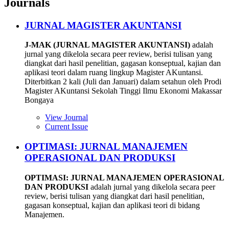
Journals
JURNAL MAGISTER AKUNTANSI
J-MAK (JURNAL MAGISTER AKUNTANSI)
adalah
jurnal yang dikelola secara peer review, berisi tulisan yang
diangkat dari hasil penelitian, gagasan konseptual, kajian dan
aplikasi teori dalam ruang lingkup Magister AKuntansi.
Diterbitkan 2 kali (Juli dan Januari) dalam setahun oleh Prodi
Magister AKuntansi Sekolah Tinggi Ilmu Ekonomi Makassar
Bongaya
View Journal
Current Issue
OPTIMASI: JURNAL MANAJEMEN
OPERASIONAL DAN PRODUKSI
OPTIMASI: JURNAL MANAJEMEN OPERASIONAL
DAN PRODUKSI
adalah jurnal yang dikelola secara peer
review, berisi tulisan yang diangkat dari hasil penelitian,
gagasan konseptual, kajian dan aplikasi teori di bidang
Manajemen.