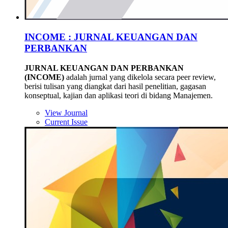
INCOME : JURNAL KEUANGAN DAN
PERBANKAN
JURNAL KEUANGAN DAN PERBANKAN
(INCOME)
adalah jurnal yang dikelola secara peer review,
berisi tulisan yang diangkat dari hasil penelitian, gagasan
konseptual, kajian dan aplikasi teori di bidang Manajemen.
View Journal
Current Issue