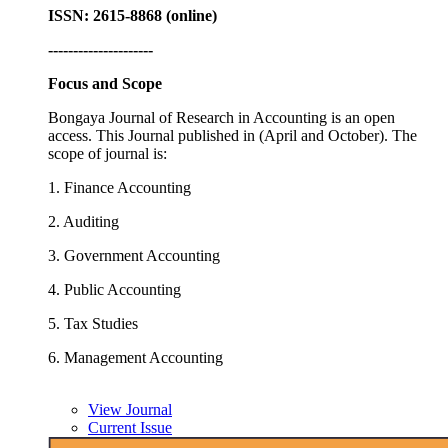
ISSN: 2615-8868 (online)
---------------------
Focus and Scope
Bongaya Journal of Research in Accounting is an open
access. This Journal published in (April and October). The
scope of journal is:
1. Finance Accounting
2. Auditing
3. Government Accounting
4. Public Accounting
5. Tax Studies
6. Management Accounting
View Journal
Current Issue