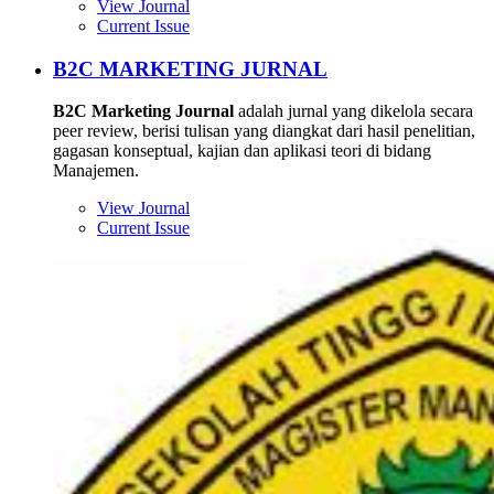
View Journal
Current Issue
B2C MARKETING JURNAL
B2C Marketing Journal
adalah jurnal yang dikelola secara
peer review, berisi tulisan yang diangkat dari hasil penelitian,
gagasan konseptual, kajian dan aplikasi teori di bidang
Manajemen.
View Journal
Current Issue