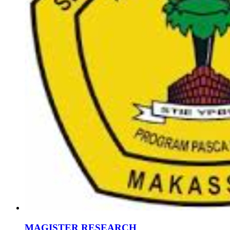
MAGISTER RESEARCH