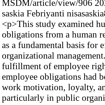
MSDM/article/view/906
20
saskia Febriyanti
nisasask
<p>This study examined hu
obligations from a human r
as a fundamental basis for e
organizational management
fulfillment of employee rig
employee obligations had be
work motivation, loyalty, a
particularly in public organ