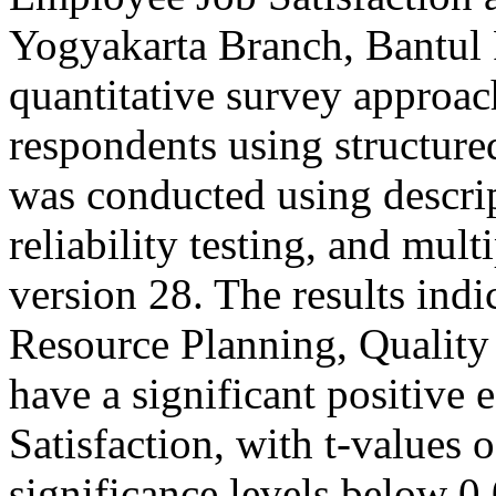
Yogyakarta Branch, Bantul
quantitative survey approac
respondents using structure
was conducted using descript
reliability testing, and mul
version 28. The results indi
Resource Planning, Quality
have a significant positive
Satisfaction, with t-values 
significance levels below 0.