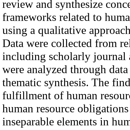
review and synthesize concep
frameworks related to human
using a qualitative approach
Data were collected from re
including scholarly journal 
were analyzed through data r
thematic synthesis. The find
fulfillment of human resour
human resource obligation
inseparable elements in h