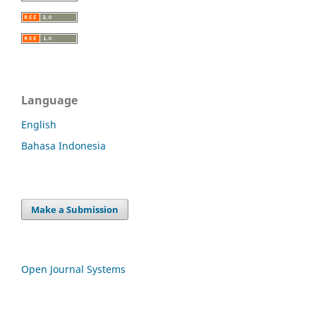
Language
English
Bahasa Indonesia
Make a Submission
Open Journal Systems