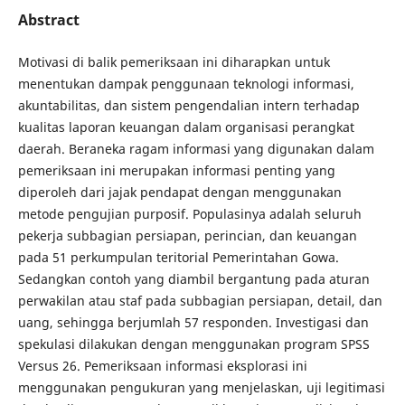
Abstract
Motivasi di balik pemeriksaan ini diharapkan untuk
menentukan dampak penggunaan teknologi informasi,
akuntabilitas, dan sistem pengendalian intern terhadap
kualitas laporan keuangan dalam organisasi perangkat
daerah. Beraneka ragam informasi yang digunakan dalam
pemeriksaan ini merupakan informasi penting yang
diperoleh dari jajak pendapat dengan menggunakan
metode pengujian purposif. Populasinya adalah seluruh
pekerja subbagian persiapan, perincian, dan keuangan
pada 51 perkumpulan teritorial Pemerintahan Gowa.
Sedangkan contoh yang diambil bergantung pada aturan
perwakilan atau staf pada subbagian persiapan, detail, dan
uang, sehingga berjumlah 57 responden. Investigasi dan
spekulasi dilakukan dengan menggunakan program SPSS
Versus 26. Pemeriksaan informasi eksplorasi ini
menggunakan pengukuran yang menjelaskan, uji legitimasi