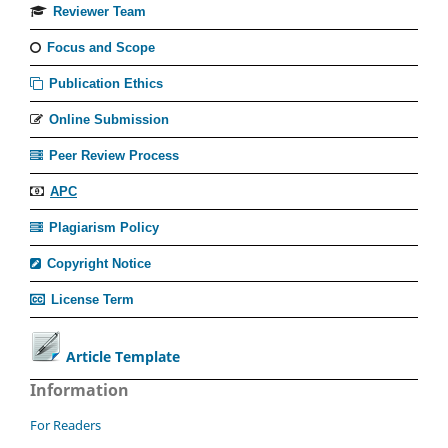
Reviewer Team
Focus and Scope
Publication Ethics
Online Submission
Peer Review Process
APC
Plagiarism Policy
Copyright Notice
License Term
Article Template
Information
For Readers