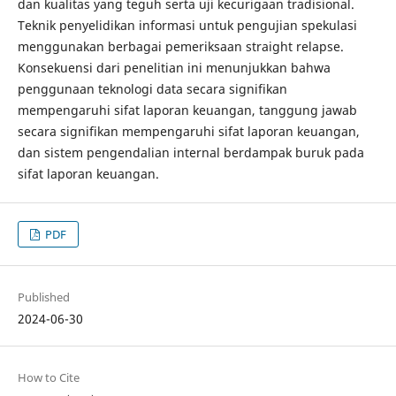
dan kualitas yang teguh serta uji kecurigaan tradisional.
Teknik penyelidikan informasi untuk pengujian spekulasi
menggunakan berbagai pemeriksaan straight relapse.
Konsekuensi dari penelitian ini menunjukkan bahwa
penggunaan teknologi data secara signifikan
mempengaruhi sifat laporan keuangan, tanggung jawab
secara signifikan mempengaruhi sifat laporan keuangan,
dan sistem pengendalian internal berdampak buruk pada
sifat laporan keuangan.
PDF
Published
2024-06-30
How to Cite