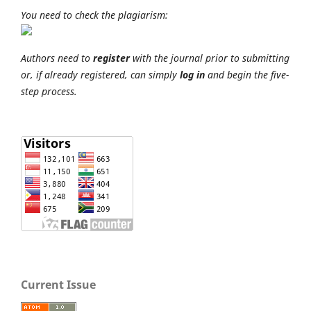
You need to check the plagiarism:
Authors need to
register
with the journal prior to submitting
or, if already registered, can simply
log in
and begin the five-
step process.
Current Issue