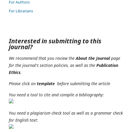
For Authors
For Librarians
Interested in submitting to this
journal?
We recommend that you review the
About the Journal
page
for the journal's section policies, as well as the
Publication
Ethics
.
Please click on
t
emplate
before submitting the article
You need a tool to cite and compile a bibliography:
You need a plagiarism check tool as well as a grammar check
for English text: